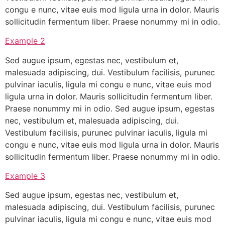
congu e nunc, vitae euis mod ligula urna in dolor. Mauris
sollicitudin fermentum liber. Praese nonummy mi in odio.
Example 2
Sed augue ipsum, egestas nec, vestibulum et,
malesuada adipiscing, dui. Vestibulum facilisis, purunec
pulvinar iaculis, ligula mi congu e nunc, vitae euis mod
ligula urna in dolor. Mauris sollicitudin fermentum liber.
Praese nonummy mi in odio. Sed augue ipsum, egestas
nec, vestibulum et, malesuada adipiscing, dui.
Vestibulum facilisis, purunec pulvinar iaculis, ligula mi
congu e nunc, vitae euis mod ligula urna in dolor. Mauris
sollicitudin fermentum liber. Praese nonummy mi in odio.
Example 3
Sed augue ipsum, egestas nec, vestibulum et,
malesuada adipiscing, dui. Vestibulum facilisis, purunec
pulvinar iaculis, ligula mi congu e nunc, vitae euis mod