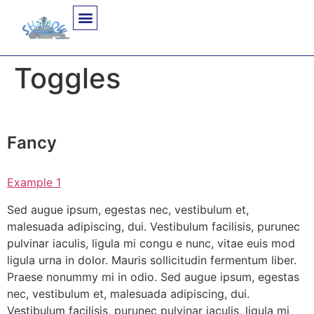
Toggles
Fancy
Example 1
Sed augue ipsum, egestas nec, vestibulum et,
malesuada adipiscing, dui. Vestibulum facilisis, purunec
pulvinar iaculis, ligula mi congu e nunc, vitae euis mod
ligula urna in dolor. Mauris sollicitudin fermentum liber.
Praese nonummy mi in odio. Sed augue ipsum, egestas
nec, vestibulum et, malesuada adipiscing, dui.
Vestibulum facilisis, purunec pulvinar iaculis, ligula mi