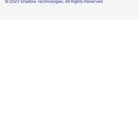
© 2023 Shadow Technologies, All Rights Reserved