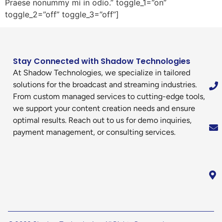
Praese nonummy mi in odio.” toggle_1=”on”
toggle_2=”off” toggle_3=”off”]
Stay Connected with Shadow Technologies
At Shadow Technologies, we specialize in tailored
solutions for the broadcast and streaming industries.
From custom managed services to cutting-edge tools,
we support your content creation needs and ensure
optimal results. Reach out to us for demo inquiries,
payment management, or consulting services.